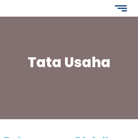
Tata Usaha